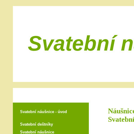
Svatební 
Náušnice
Svatební náušnice - úvod
Svatební
Svatební deštníky
Svatební náušnice