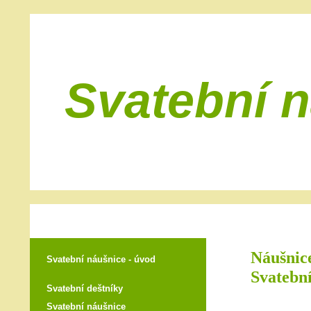
Svatební 
Náušnice
Svatební náušnice - úvod
Svatební
Svatební deštníky
Svatební náušnice