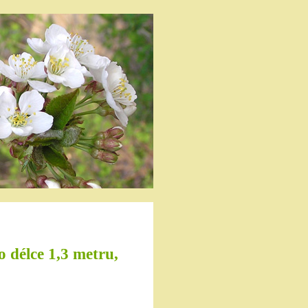
o délce 1,3 metru,